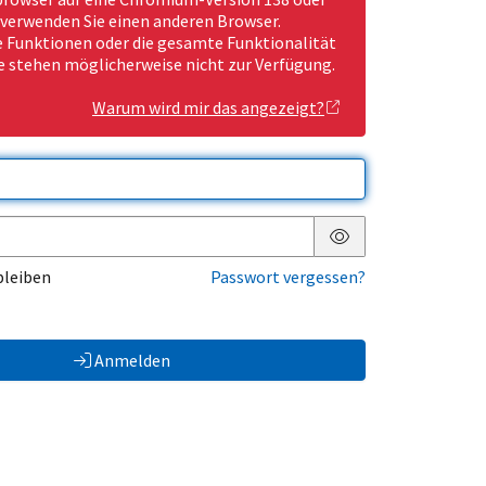
 verwenden Sie einen anderen Browser.
Funktionen oder die gesamte Funktionalität
e stehen möglicherweise nicht zur Verfügung.
Warum wird mir das angezeigt?
Passwort anzeigen
bleiben
Passwort vergessen?
Anmelden